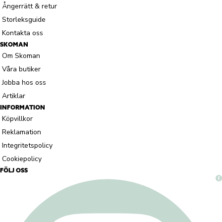
Ångerrätt & retur
Storleksguide
Kontakta oss
SKOMAN
Om Skoman
Våra butiker
Jobba hos oss
Artiklar
INFORMATION
Köpvillkor
Reklamation
Integritetspolicy
Cookiepolicy
FÖLJ OSS