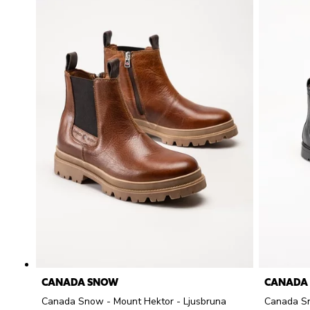
CANADA SNOW
CANADA
Canada Snow - Mount Hektor - Ljusbruna
Canada Sn