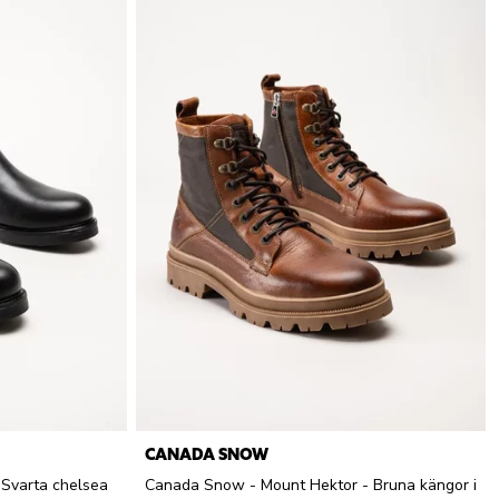
CANADA SNOW
Svarta chelsea
Canada Snow - Mount Hektor - Bruna kängor i