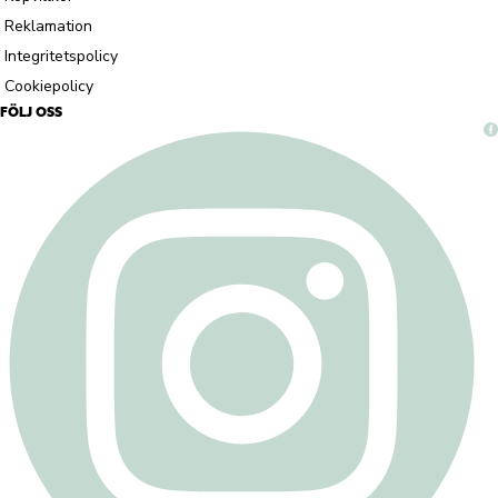
Reklamation
Integritetspolicy
Cookiepolicy
FÖLJ OSS