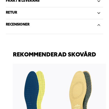
FRAKT & LEVERANS
RETUR
RECENSIONER
REKOMMENDERAD SKOVÅRD