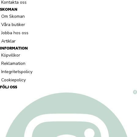
Kontakta oss
SKOMAN
Om Skoman
Våra butiker
Jobba hos oss
Artiklar
INFORMATION
Köpvillkor
Reklamation
Integritetspolicy
Cookiepolicy
FÖLJ OSS