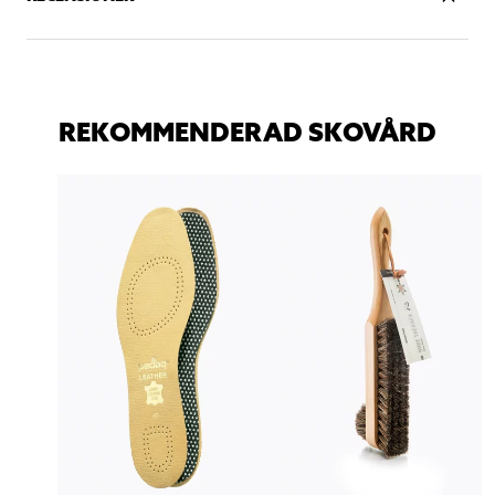
REKOMMENDERAD SKOVÅRD