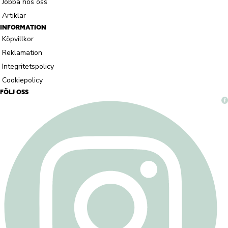
Jobba hos oss
Artiklar
INFORMATION
Köpvillkor
Reklamation
Integritetspolicy
Cookiepolicy
FÖLJ OSS