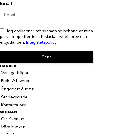
Email
Jag godkänner att skoman.se behandlar mina
personuppgifter för att skicka nyhetsbrev och
erbjudanden.
Integritetspolicy
Send
HANDLA
Vanliga frågor
Frakt & leverans
Ångerrätt & retur
Storleksguide
Kontakta oss
SKOMAN
Om Skoman
Våra butiker