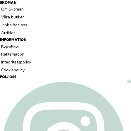
SKOMAN
Om Skoman
Våra butiker
Jobba hos oss
Artiklar
INFORMATION
Köpvillkor
Reklamation
Integritetspolicy
Cookiepolicy
FÖLJ OSS