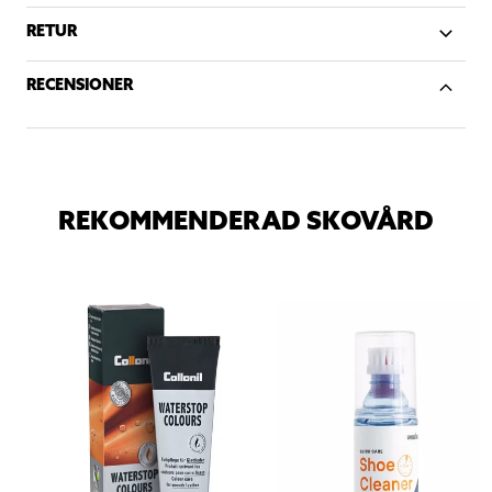
RETUR
RECENSIONER
REKOMMENDERAD SKOVÅRD