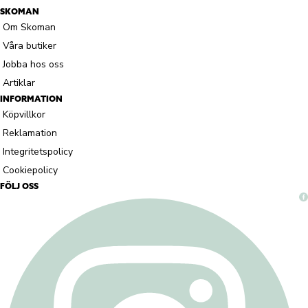
SKOMAN
Om Skoman
Våra butiker
Jobba hos oss
Artiklar
INFORMATION
Köpvillkor
Reklamation
Integritetspolicy
Cookiepolicy
FÖLJ OSS