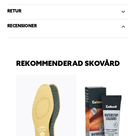
RETUR
RECENSIONER
REKOMMENDERAD SKOVÅRD