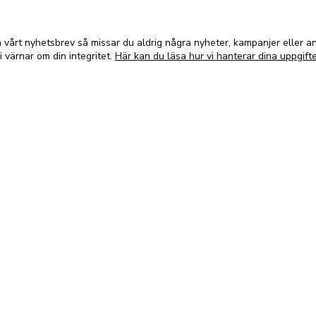
vårt nyhetsbrev så missar du aldrig några nyheter, kampanjer eller 
i värnar om din integritet.
Här kan du läsa hur vi hanterar dina uppgifte