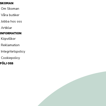
SKOMAN
Om Skoman
Våra butiker
Jobba hos oss
Artiklar
INFORMATION
Köpvillkor
Reklamation
Integritetspolicy
Cookiepolicy
FÖLJ OSS