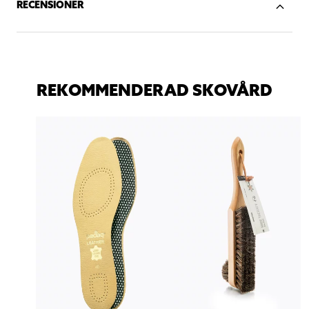
RECENSIONER
REKOMMENDERAD SKOVÅRD