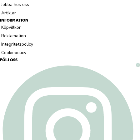
Jobba hos oss
Artiklar
INFORMATION
Köpvillkor
Reklamation
Integritetspolicy
Cookiepolicy
FÖLJ OSS