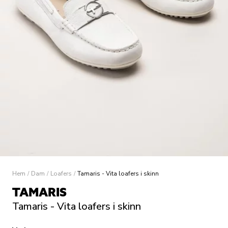
Hem
/
Dam
/
Loafers
/
Tamaris - Vita loafers i skinn
TAMARIS
Tamaris - Vita loafers i skinn