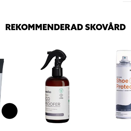
REKOMMENDERAD SKOVÅRD