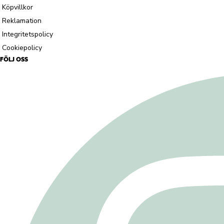
Köpvillkor
Reklamation
Integritetspolicy
Cookiepolicy
FÖLJ OSS