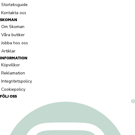
Storleksguide
Kontakta oss
SKOMAN
Om Skoman
Våra butiker
Jobba hos oss
Artiklar
INFORMATION
Köpvillkor
Reklamation
Integritetspolicy
Cookiepolicy
FÖLJ OSS