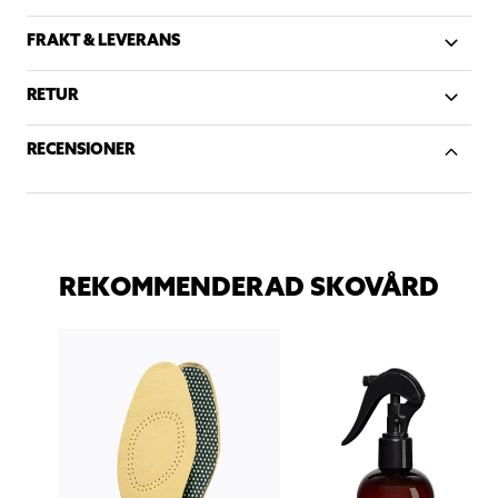
FRAKT & LEVERANS
RETUR
RECENSIONER
REKOMMENDERAD SKOVÅRD