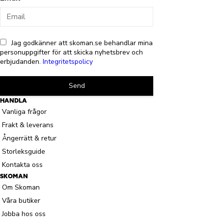
Jag godkänner att skoman.se behandlar mina
personuppgifter för att skicka nyhetsbrev och
erbjudanden.
Integritetspolicy
Send
HANDLA
Vanliga frågor
Frakt & leverans
Ångerrätt & retur
Storleksguide
Kontakta oss
SKOMAN
Om Skoman
Våra butiker
Jobba hos oss