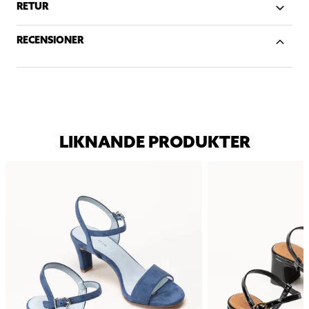
RETUR
RECENSIONER
LIKNANDE PRODUKTER