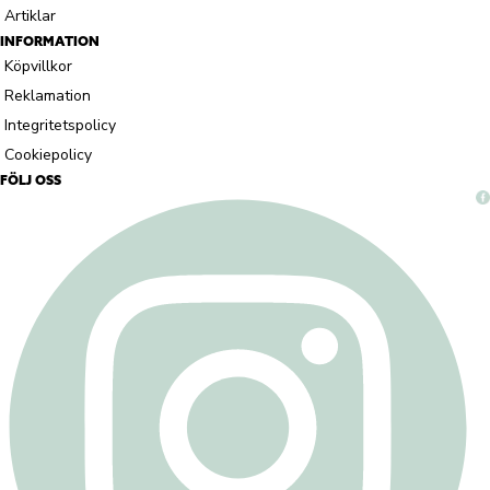
Artiklar
INFORMATION
Köpvillkor
Reklamation
Integritetspolicy
Cookiepolicy
FÖLJ OSS