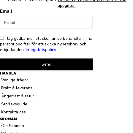
uppgifter.
Email
Jag godkänner att skoman.se behandlar mina
personuppgifter för att skicka nyhetsbrev och
erbjudanden.
Integritetspolicy
Send
HANDLA
Vanliga frågor
Frakt & leverans
Ångerrätt & retur
Storleksguide
Kontakta oss
SKOMAN
Om Skoman