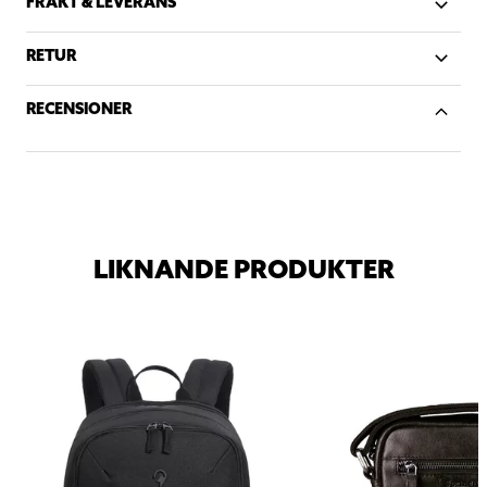
FRAKT & LEVERANS
RETUR
RECENSIONER
LIKNANDE PRODUKTER