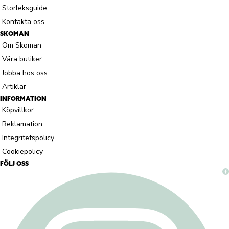
Storleksguide
Kontakta oss
SKOMAN
Om Skoman
Våra butiker
Jobba hos oss
Artiklar
INFORMATION
Köpvillkor
Reklamation
Integritetspolicy
Cookiepolicy
FÖLJ OSS