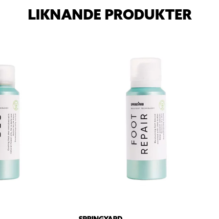
LIKNANDE PRODUKTER