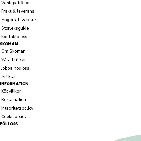
Vanliga frågor
Frakt & leverans
Ångerrätt & retur
Storleksguide
Kontakta oss
SKOMAN
Om Skoman
Våra butiker
Jobba hos oss
Artiklar
INFORMATION
Köpvillkor
Reklamation
Integritetspolicy
Cookiepolicy
FÖLJ OSS