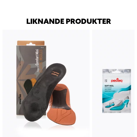
LIKNANDE PRODUKTER