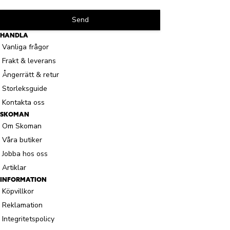
Send
HANDLA
Vanliga frågor
Frakt & leverans
Ångerrätt & retur
Storleksguide
Kontakta oss
SKOMAN
Om Skoman
Våra butiker
Jobba hos oss
Artiklar
INFORMATION
Köpvillkor
Reklamation
Integritetspolicy