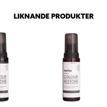
LIKNANDE PRODUKTER