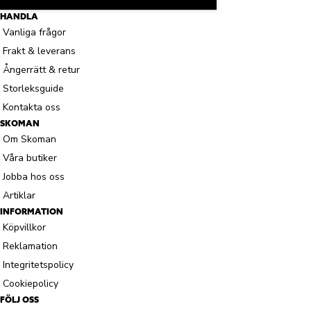
HANDLA
Vanliga frågor
Frakt & leverans
Ångerrätt & retur
Storleksguide
Kontakta oss
SKOMAN
Om Skoman
Våra butiker
Jobba hos oss
Artiklar
INFORMATION
Köpvillkor
Reklamation
Integritetspolicy
Cookiepolicy
FÖLJ OSS