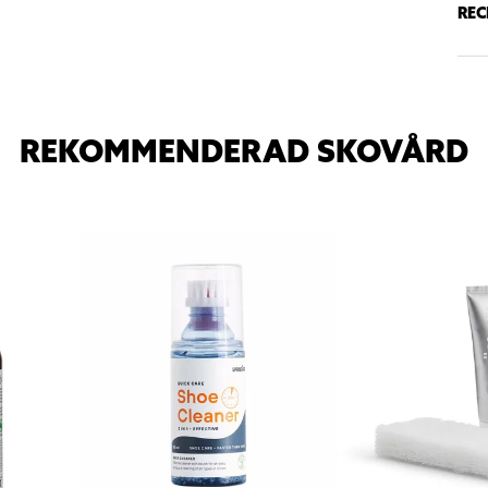
REC
REKOMMENDERAD SKOVÅRD