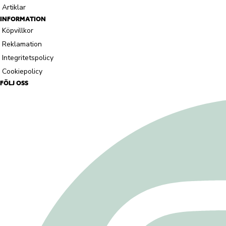
Artiklar
INFORMATION
Köpvillkor
Reklamation
Integritetspolicy
Cookiepolicy
FÖLJ OSS