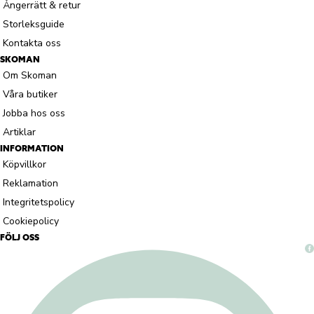
Ångerrätt & retur
Storleksguide
Kontakta oss
SKOMAN
Om Skoman
Våra butiker
Jobba hos oss
Artiklar
INFORMATION
Köpvillkor
Reklamation
Integritetspolicy
Cookiepolicy
FÖLJ OSS