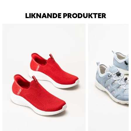
LIKNANDE PRODUKTER