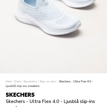
Hem
/
Dam
/
Sportskor
/
Slip-on skor
/
Skechers - Ultra Flex 4.0 -
Ljusblå slip-ins sneakers
SKECHERS
Skechers - Ultra Flex 4.0 - Ljusblå slip-ins