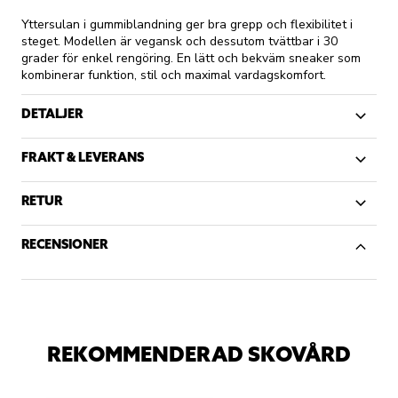
Yttersulan i gummiblandning ger bra grepp och flexibilitet i
steget. Modellen är vegansk och dessutom tvättbar i 30
grader för enkel rengöring. En lätt och bekväm sneaker som
kombinerar funktion, stil och maximal vardagskomfort.
DETALJER
FRAKT & LEVERANS
RETUR
RECENSIONER
REKOMMENDERAD SKOVÅRD