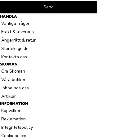
Send
HANDLA
Vanliga frågor
Frakt & leverans
Ångerrätt & retur
Storleksguide
Kontakta oss
SKOMAN
Om Skoman
Våra butiker
Jobba hos oss
Artiklar
INFORMATION
Köpvillkor
Reklamation
Integritetspolicy
Cookiepolicy