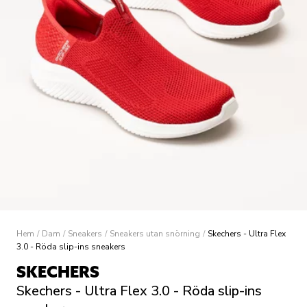
Hem
/
Dam
/
Sneakers
/
Sneakers utan snörning
/
Skechers - Ultra Flex
3.0 - Röda slip-ins sneakers
SKECHERS
Skechers - Ultra Flex 3.0 - Röda slip-ins