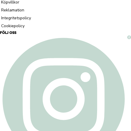
Köpvillkor
Reklamation
Integritetspolicy
Cookiepolicy
FÖLJ OSS