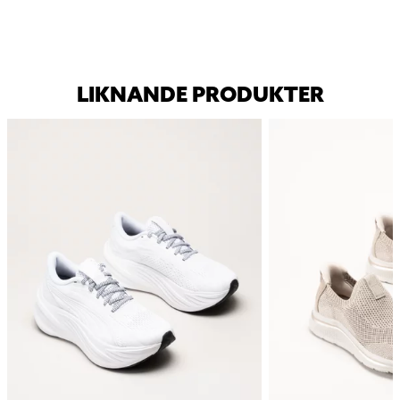
LIKNANDE PRODUKTER