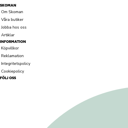
SKOMAN
Om Skoman
Våra butiker
Jobba hos oss
Artiklar
INFORMATION
Köpvillkor
Reklamation
Integritetspolicy
Cookiepolicy
FÖLJ OSS