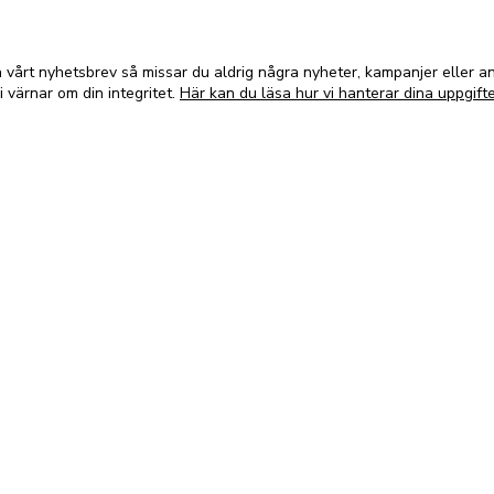
vårt nyhetsbrev så missar du aldrig några nyheter, kampanjer eller 
i värnar om din integritet.
Här kan du läsa hur vi hanterar dina uppgifte