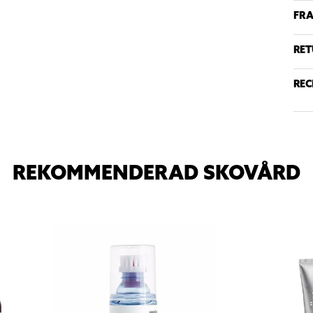
FRA
RET
REC
REKOMMENDERAD SKOVÅRD