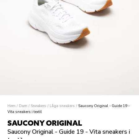
Hem
/
Dam
/
Sneakers
/
Låga sneakers
/
Saucony Original - Guide 19 -
Vita sneakers i textil
SAUCONY ORIGINAL
Saucony Original - Guide 19 - Vita sneakers i