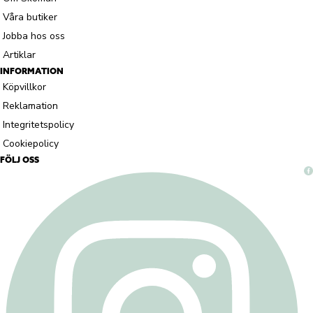
Våra butiker
Jobba hos oss
Artiklar
INFORMATION
Köpvillkor
Reklamation
Integritetspolicy
Cookiepolicy
FÖLJ OSS