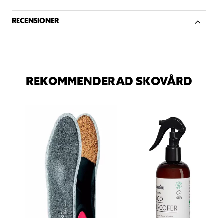
RECENSIONER
REKOMMENDERAD SKOVÅRD