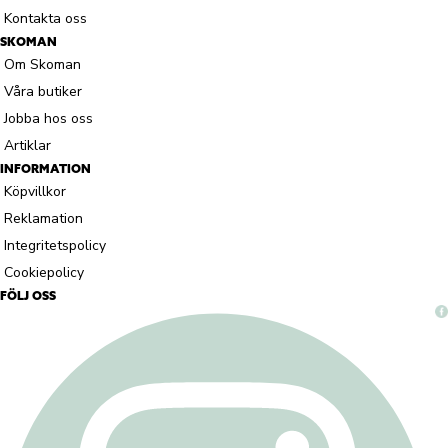
Kontakta oss
SKOMAN
Om Skoman
Våra butiker
Jobba hos oss
Artiklar
INFORMATION
Köpvillkor
Reklamation
Integritetspolicy
Cookiepolicy
FÖLJ OSS