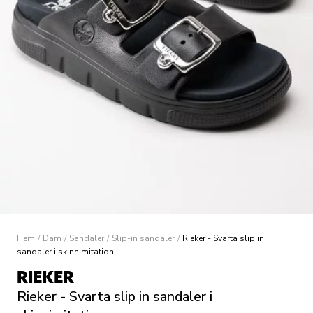
Hem
/
Dam
/
Sandaler
/
Slip-in sandaler
/
Rieker - Svarta slip in
sandaler i skinnimitation
RIEKER
Rieker - Svarta slip in sandaler i