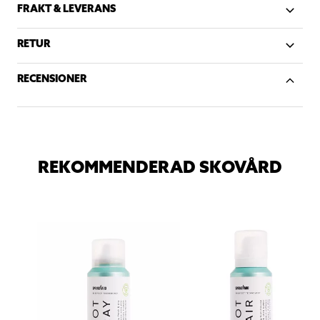
FRAKT & LEVERANS
RETUR
RECENSIONER
REKOMMENDERAD SKOVÅRD