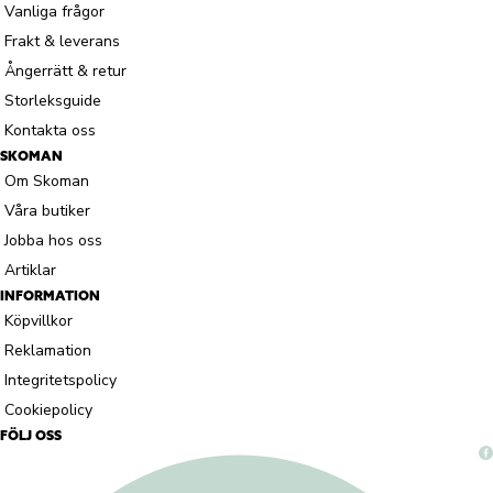
Vanliga frågor
Frakt & leverans
Ångerrätt & retur
Storleksguide
Kontakta oss
SKOMAN
Om Skoman
Våra butiker
Jobba hos oss
Artiklar
INFORMATION
Köpvillkor
Reklamation
Integritetspolicy
Cookiepolicy
FÖLJ OSS