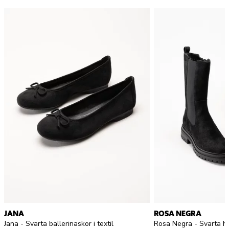
JANA
ROSA NEGRA
Jana - Svarta ballerinaskor i textil