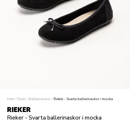
Hem
/
Dam
/
Ballerinaskor
/
Rieker - Svarta ballerinaskor i mocka
RIEKER
Rieker - Svarta ballerinaskor i mocka