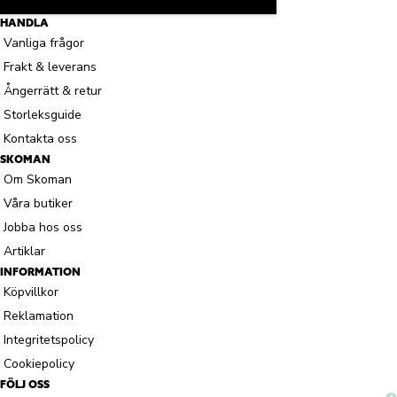
HANDLA
Vanliga frågor
Frakt & leverans
Ångerrätt & retur
Storleksguide
Kontakta oss
SKOMAN
Om Skoman
Våra butiker
Jobba hos oss
Artiklar
INFORMATION
Köpvillkor
Reklamation
Integritetspolicy
Cookiepolicy
FÖLJ OSS