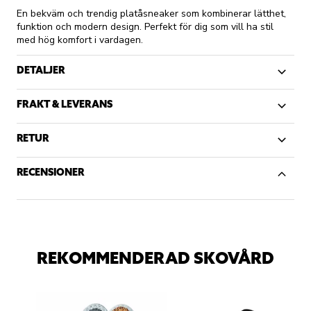
En bekväm och trendig platåsneaker som kombinerar lätthet,
funktion och modern design. Perfekt för dig som vill ha stil
med hög komfort i vardagen.
DETALJER
FRAKT & LEVERANS
RETUR
RECENSIONER
REKOMMENDERAD SKOVÅRD