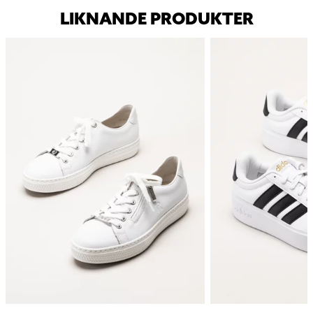
LIKNANDE PRODUKTER