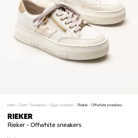
Hem
/
Dam
/
Sneakers
/
Låga sneakers
/
Rieker - Offwhite sneakers
RIEKER
Rieker - Offwhite sneakers