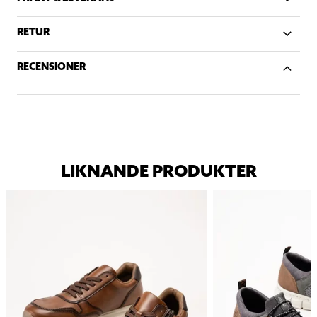
RETUR
RECENSIONER
LIKNANDE PRODUKTER