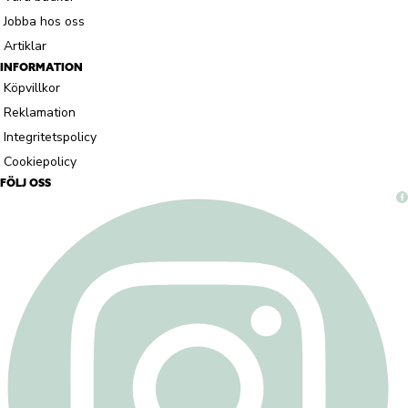
Jobba hos oss
Artiklar
INFORMATION
Köpvillkor
Reklamation
Integritetspolicy
Cookiepolicy
FÖLJ OSS