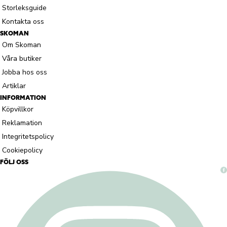
Storleksguide
Kontakta oss
SKOMAN
Om Skoman
Våra butiker
Jobba hos oss
Artiklar
INFORMATION
Köpvillkor
Reklamation
Integritetspolicy
Cookiepolicy
FÖLJ OSS