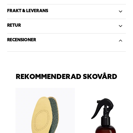
FRAKT & LEVERANS
RETUR
RECENSIONER
REKOMMENDERAD SKOVÅRD