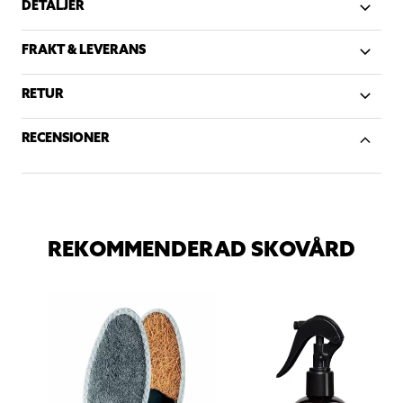
DETALJER
FRAKT & LEVERANS
RETUR
RECENSIONER
REKOMMENDERAD SKOVÅRD