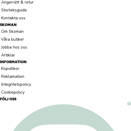
Ångerrätt & retur
Storleksguide
Kontakta oss
SKOMAN
Om Skoman
Våra butiker
Jobba hos oss
Artiklar
INFORMATION
Köpvillkor
Reklamation
Integritetspolicy
Cookiepolicy
FÖLJ OSS