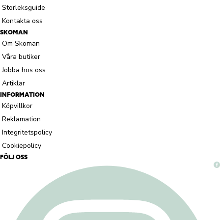
Storleksguide
Kontakta oss
SKOMAN
Om Skoman
Våra butiker
Jobba hos oss
Artiklar
INFORMATION
Köpvillkor
Reklamation
Integritetspolicy
Cookiepolicy
FÖLJ OSS