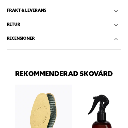
FRAKT & LEVERANS
RETUR
RECENSIONER
REKOMMENDERAD SKOVÅRD