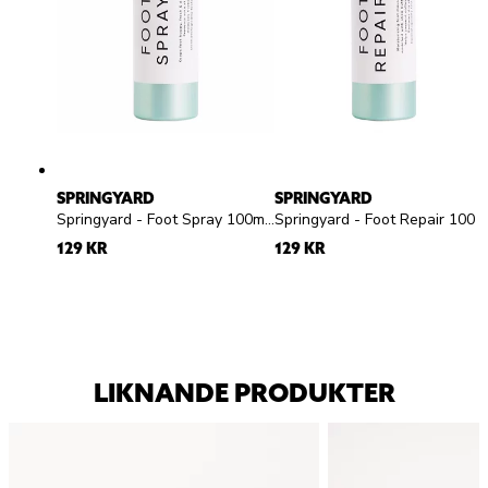
SPRINGYARD
SPRINGYARD
Springyard - Foot Spray 100ml - Fotspray
Springyard - Foot Repair 100ml - Fotmousse
129 KR
129 KR
LIKNANDE PRODUKTER