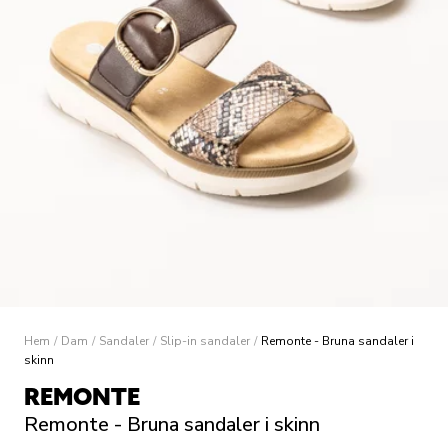
Hem
/
Dam
/
Sandaler
/
Slip-in sandaler
/
Remonte - Bruna sandaler i
skinn
REMONTE
Remonte - Bruna sandaler i skinn