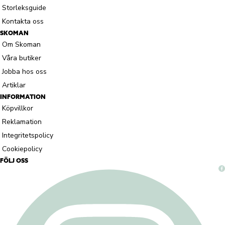
Storleksguide
Kontakta oss
SKOMAN
Om Skoman
Våra butiker
Jobba hos oss
Artiklar
INFORMATION
Köpvillkor
Reklamation
Integritetspolicy
Cookiepolicy
FÖLJ OSS