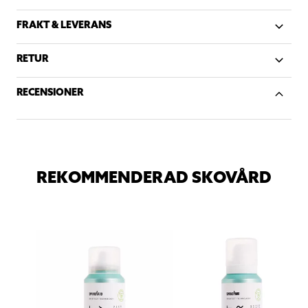
FRAKT & LEVERANS
RETUR
RECENSIONER
REKOMMENDERAD SKOVÅRD