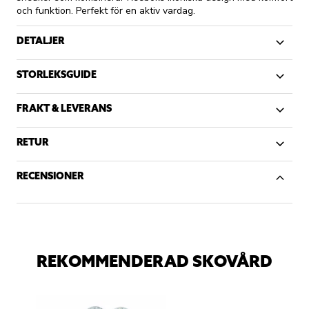
och funktion. Perfekt för en aktiv vardag.
DETALJER
STORLEKSGUIDE
FRAKT & LEVERANS
RETUR
RECENSIONER
REKOMMENDERAD SKOVÅRD