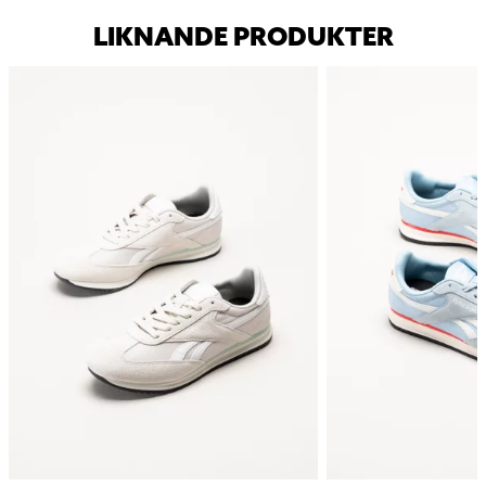
LIKNANDE PRODUKTER