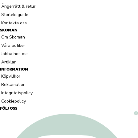
Ångerrätt & retur
Storleksguide
Kontakta oss
SKOMAN
Om Skoman
Våra butiker
Jobba hos oss
Artiklar
INFORMATION
Köpvillkor
Reklamation
Integritetspolicy
Cookiepolicy
FÖLJ OSS