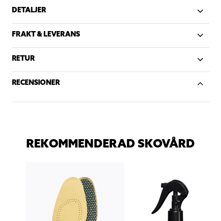
DETALJER
FRAKT & LEVERANS
RETUR
RECENSIONER
REKOMMENDERAD SKOVÅRD