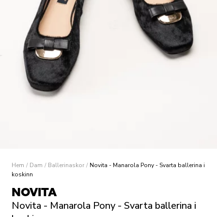
Hem
/
Dam
/
Ballerinaskor
/
Novita - Manarola Pony - Svarta ballerina i
koskinn
NOVITA
Novita - Manarola Pony - Svarta ballerina i