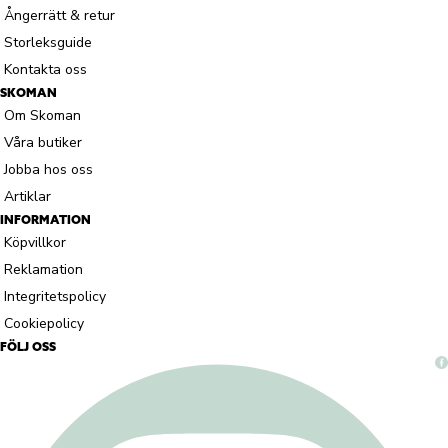
Ångerrätt & retur
Storleksguide
Kontakta oss
SKOMAN
Om Skoman
Våra butiker
Jobba hos oss
Artiklar
INFORMATION
Köpvillkor
Reklamation
Integritetspolicy
Cookiepolicy
FÖLJ OSS