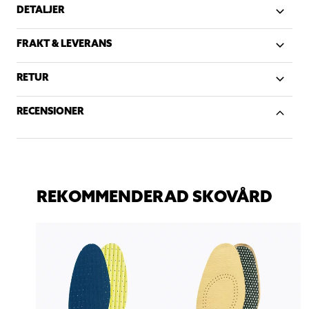
DETALJER
FRAKT & LEVERANS
RETUR
RECENSIONER
REKOMMENDERAD SKOVÅRD