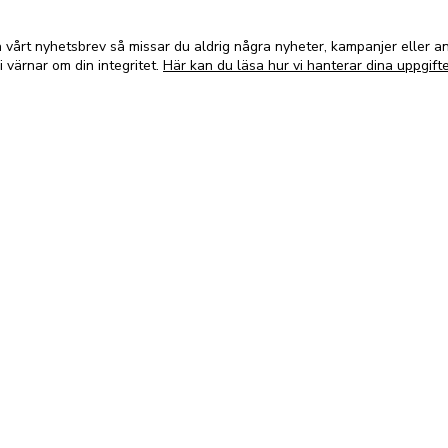
vårt nyhetsbrev så missar du aldrig några nyheter, kampanjer eller 
i värnar om din integritet.
Här kan du läsa hur vi hanterar dina uppgifte