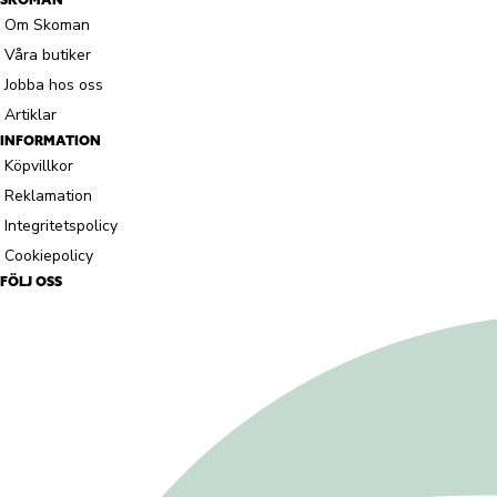
Om Skoman
Våra butiker
Jobba hos oss
Artiklar
INFORMATION
Köpvillkor
Reklamation
Integritetspolicy
Cookiepolicy
FÖLJ OSS