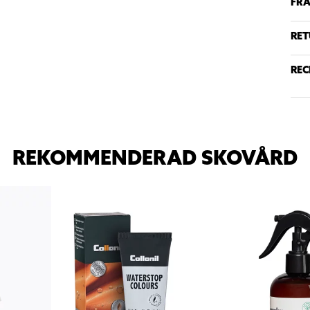
FRA
RET
REC
REKOMMENDERAD SKOVÅRD