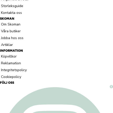
Storleksguide
Kontakta oss
SKOMAN
Om Skoman
Våra butiker
Jobba hos oss
Artiklar
INFORMATION
Köpvillkor
Reklamation
Integritetspolicy
Cookiepolicy
FÖLJ OSS