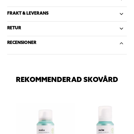
FRAKT & LEVERANS
RETUR
RECENSIONER
REKOMMENDERAD SKOVÅRD