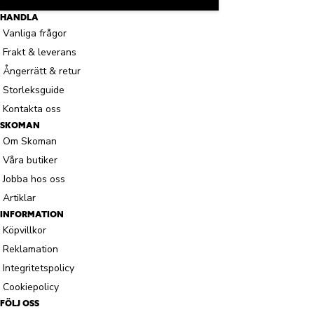
HANDLA
Vanliga frågor
Frakt & leverans
Ångerrätt & retur
Storleksguide
Kontakta oss
SKOMAN
Om Skoman
Våra butiker
Jobba hos oss
Artiklar
INFORMATION
Köpvillkor
Reklamation
Integritetspolicy
Cookiepolicy
FÖLJ OSS