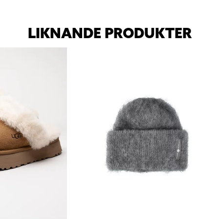
LIKNANDE PRODUKTER