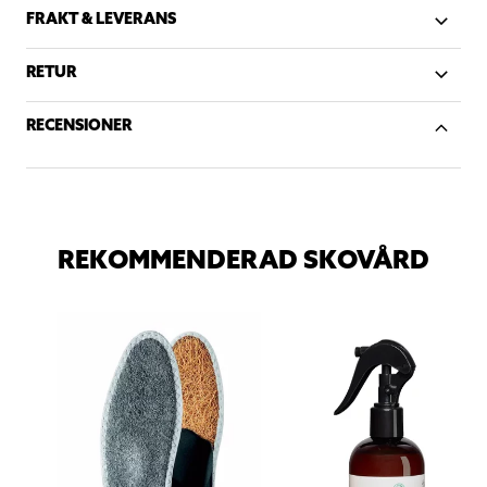
FRAKT & LEVERANS
RETUR
RECENSIONER
REKOMMENDERAD SKOVÅRD