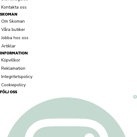
Kontakta oss
SKOMAN
Om Skoman
Våra butiker
Jobba hos oss
Artiklar
INFORMATION
Köpvillkor
Reklamation
Integritetspolicy
Cookiepolicy
FÖLJ OSS