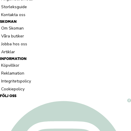
Storleksguide
Kontakta oss
SKOMAN
Om Skoman
Våra butiker
Jobba hos oss
Artiklar
INFORMATION
Köpvillkor
Reklamation
Integritetspolicy
Cookiepolicy
FÖLJ OSS