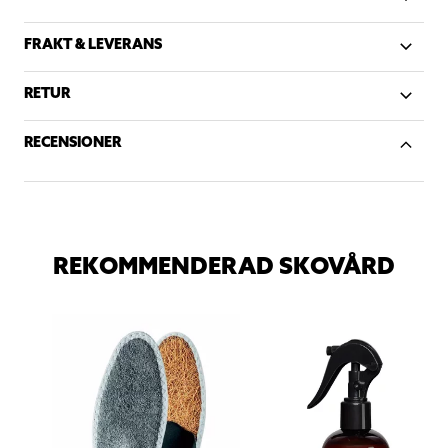
FRAKT & LEVERANS
RETUR
RECENSIONER
REKOMMENDERAD SKOVÅRD