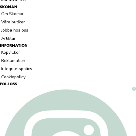
SKOMAN
Om Skoman
Våra butiker
Jobba hos oss
Artiklar
INFORMATION
Köpvillkor
Reklamation
Integritetspolicy
Cookiepolicy
FÖLJ OSS