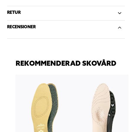
RETUR
RECENSIONER
REKOMMENDERAD SKOVÅRD