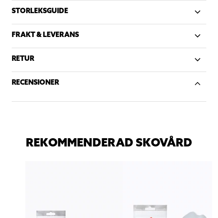
STORLEKSGUIDE
FRAKT & LEVERANS
RETUR
RECENSIONER
REKOMMENDERAD SKOVÅRD