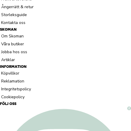
Ångerrätt & retur
Storleksguide
Kontakta oss
SKOMAN
Om Skoman
Våra butiker
Jobba hos oss
Artiklar
INFORMATION
Köpvillkor
Reklamation
Integritetspolicy
Cookiepolicy
FÖLJ OSS