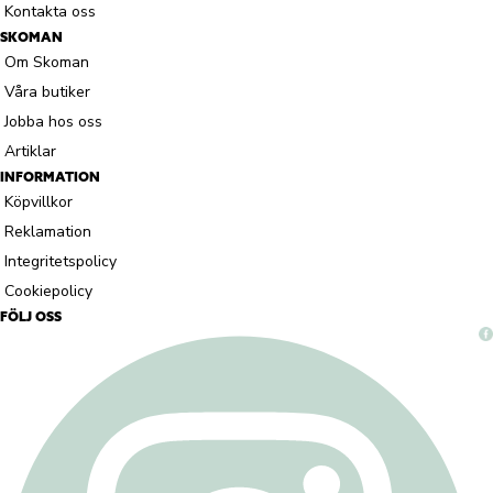
Kontakta oss
SKOMAN
Om Skoman
Våra butiker
Jobba hos oss
Artiklar
INFORMATION
Köpvillkor
Reklamation
Integritetspolicy
Cookiepolicy
FÖLJ OSS