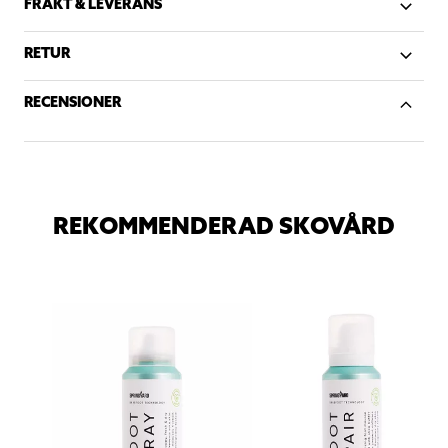
FRAKT & LEVERANS
RETUR
RECENSIONER
REKOMMENDERAD SKOVÅRD