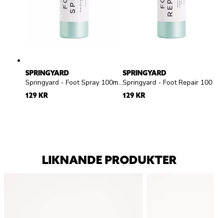
SPRINGYARD
SPRINGYARD
Springyard - Foot Spray 100ml - Fotspray
Springyard - Foot Repair 100ml - Fotmousse
129 KR
129 KR
LIKNANDE PRODUKTER