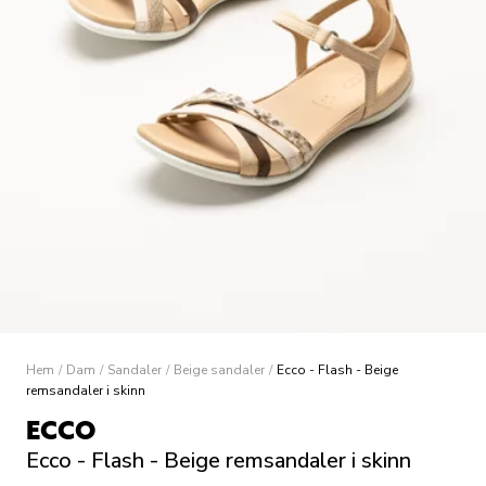
Hem
/
Dam
/
Sandaler
/
Beige sandaler
/
Ecco - Flash - Beige
remsandaler i skinn
ECCO
Ecco - Flash - Beige remsandaler i skinn