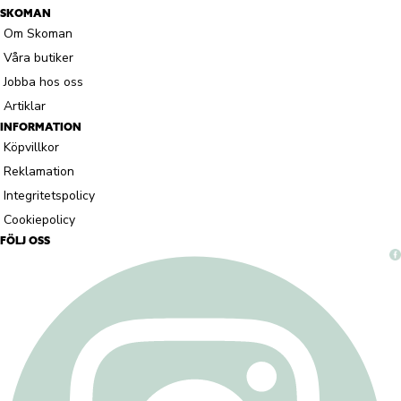
SKOMAN
Om Skoman
Våra butiker
Jobba hos oss
Artiklar
INFORMATION
Köpvillkor
Reklamation
Integritetspolicy
Cookiepolicy
FÖLJ OSS