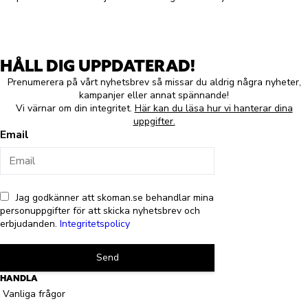
HÅLL DIG UPPDATERAD!
Prenumerera på vårt nyhetsbrev så missar du aldrig några nyheter,
kampanjer eller annat spännande!
Vi värnar om din integritet.
Här kan du läsa hur vi hanterar dina
uppgifter.
Email
Jag godkänner att skoman.se behandlar mina
personuppgifter för att skicka nyhetsbrev och
erbjudanden.
Integritetspolicy
Send
HANDLA
Vanliga frågor