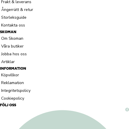
Frakt & leverans
Ångerrätt & retur
Storleksguide
Kontakta oss
SKOMAN
Om Skoman
Våra butiker
Jobba hos oss
Artiklar
INFORMATION
Köpvillkor
Reklamation
Integritetspolicy
Cookiepolicy
FÖLJ OSS