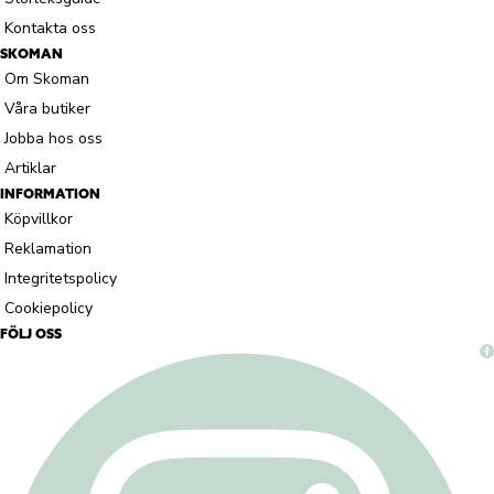
Kontakta oss
SKOMAN
Om Skoman
Våra butiker
Jobba hos oss
Artiklar
INFORMATION
Köpvillkor
Reklamation
Integritetspolicy
Cookiepolicy
FÖLJ OSS