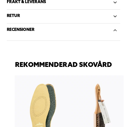
FRAKT & LEVERANS
RETUR
RECENSIONER
REKOMMENDERAD SKOVÅRD