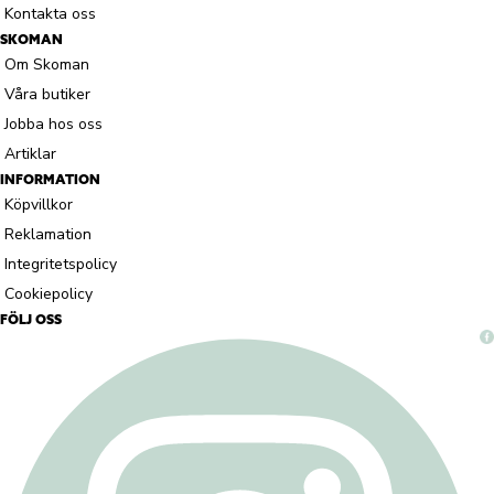
Kontakta oss
SKOMAN
Om Skoman
Våra butiker
Jobba hos oss
Artiklar
INFORMATION
Köpvillkor
Reklamation
Integritetspolicy
Cookiepolicy
FÖLJ OSS