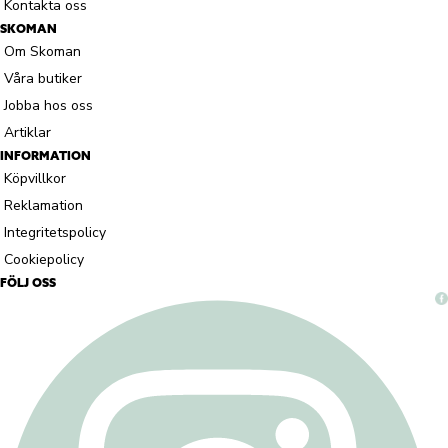
Kontakta oss
SKOMAN
Om Skoman
Våra butiker
Jobba hos oss
Artiklar
INFORMATION
Köpvillkor
Reklamation
Integritetspolicy
Cookiepolicy
FÖLJ OSS