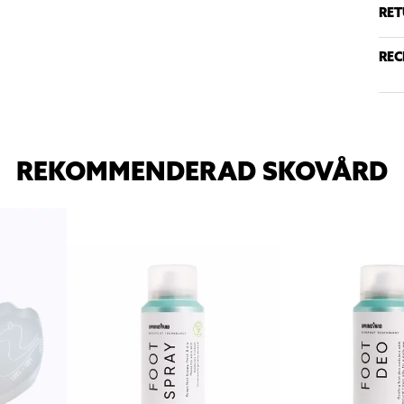
RET
REC
REKOMMENDERAD SKOVÅRD