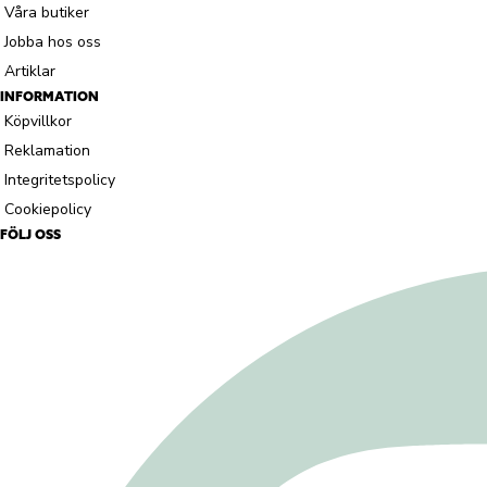
Våra butiker
Jobba hos oss
Artiklar
INFORMATION
Köpvillkor
Reklamation
Integritetspolicy
Cookiepolicy
FÖLJ OSS