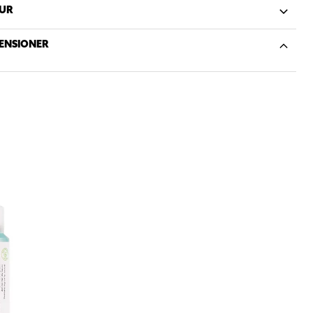
UR
ENSIONER