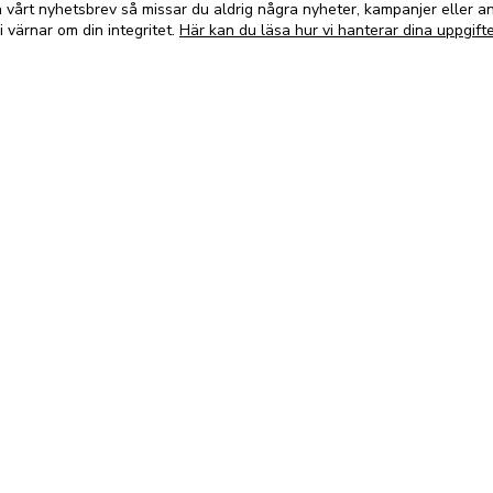
vårt nyhetsbrev så missar du aldrig några nyheter, kampanjer eller 
i värnar om din integritet.
Här kan du läsa hur vi hanterar dina uppgifte