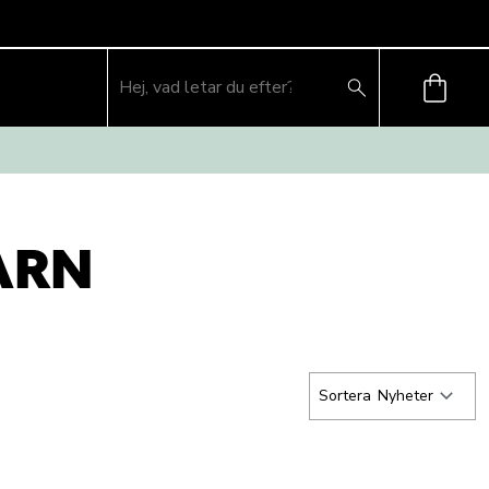
ARN
Sortera
Nyheter