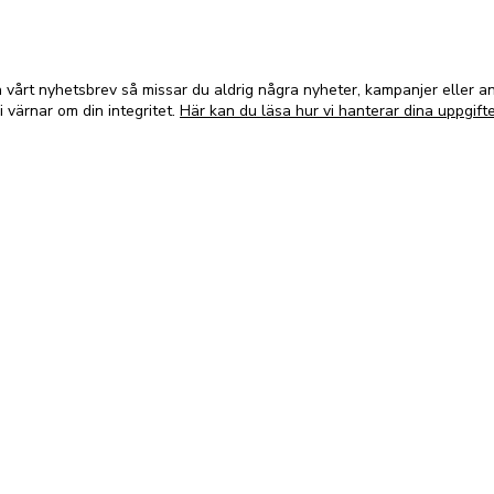
vårt nyhetsbrev så missar du aldrig några nyheter, kampanjer eller 
i värnar om din integritet.
Här kan du läsa hur vi hanterar dina uppgifte