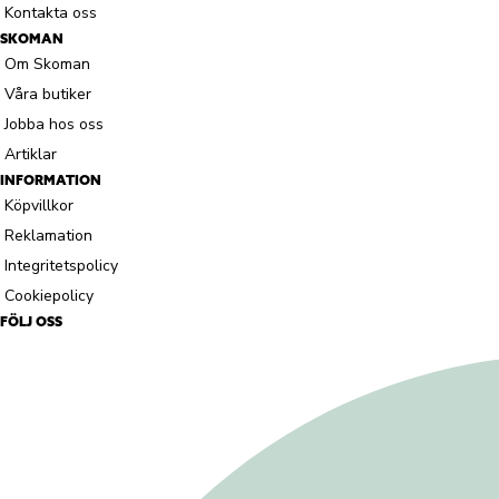
Kontakta oss
SKOMAN
Om Skoman
Våra butiker
Jobba hos oss
Artiklar
INFORMATION
Köpvillkor
Reklamation
Integritetspolicy
Cookiepolicy
FÖLJ OSS