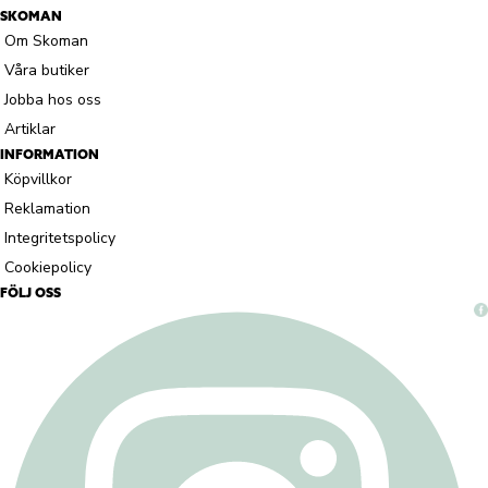
SKOMAN
Om Skoman
Våra butiker
Jobba hos oss
Artiklar
INFORMATION
Köpvillkor
Reklamation
Integritetspolicy
Cookiepolicy
FÖLJ OSS